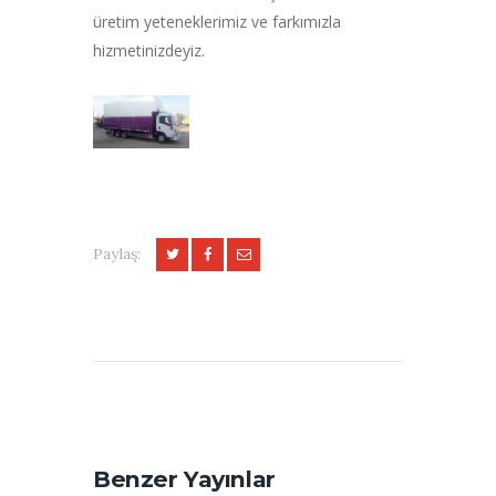
üretim yeteneklerimiz ve farkımızla
hizmetinizdeyiz.
Paylaş:
Benzer Yayınlar